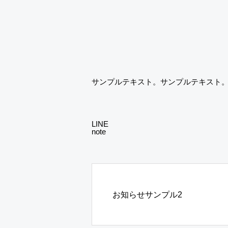
サンプルテキスト。サンプルテキスト
LINE
note
お知らせサンプル2