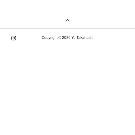
Copyright © 2026 Yu Takahashi