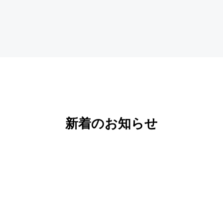
新着のお知らせ